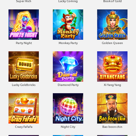
Super Rich
Lucky Coming
Book of Gold
Party Night
Monkey Party
Golden Queen
Lucky Goldbricks
Diamond Party
Xi Yang Yang
Crazy FaFaFa
Night City
Bao boon chin