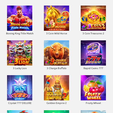
Boxing King Title Match
3 Coin Wild Horse
3 Coin Treasures 2
3 Lucky Lion
3 Charge Buffalo
Rapid Gems 777
Crystal 777 DELUXE
Golden Empire 2
Fruity Wheel