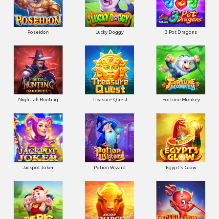
Poseidon
Lucky Doggy
3 Pot Dragons
Nightfall Hunting
Treasure Quest
Fortune Monkey
Jackpot Joker
Potion Wizard
Egypt's Glow