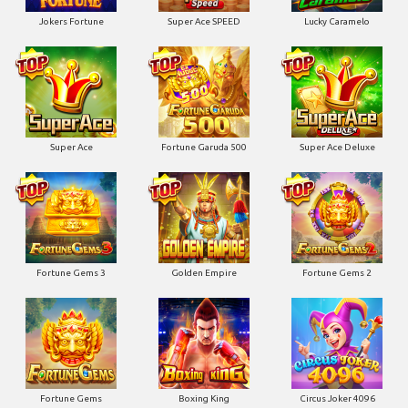
Jokers Fortune
Super Ace SPEED
Lucky Caramelo
Super Ace
Fortune Garuda 500
Super Ace Deluxe
Fortune Gems 3
Golden Empire
Fortune Gems 2
Fortune Gems
Boxing King
Circus Joker 4096