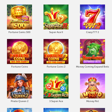
Fortune Gems 500
Super Ace II
Crazy777 2
Fortune Coins
Fortune Coins 2
Money Coming Expand Bets
Pirate Queen 2
3 Super Ace
Money Pot