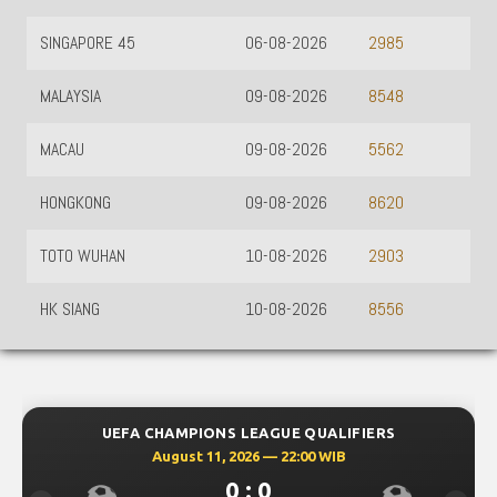
SINGAPORE 45
06-08-2026
2985
MALAYSIA
09-08-2026
8548
MACAU
09-08-2026
5562
HONGKONG
09-08-2026
8620
TOTO WUHAN
10-08-2026
2903
HK SIANG
10-08-2026
8556
UEFA CHAMPIONS LEAGUE QUALIFIERS
August 11, 2026 — 22:00 WIB
0 : 0