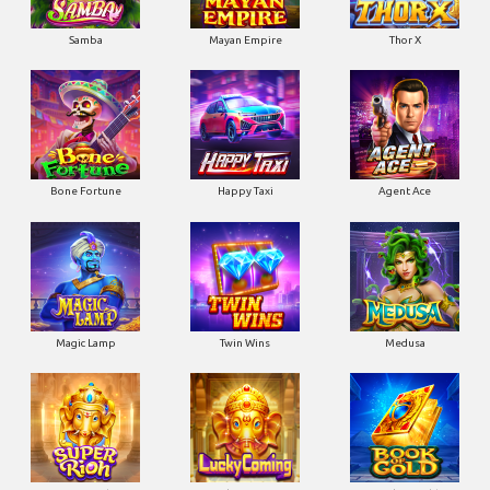
Samba
Mayan Empire
Thor X
Bone Fortune
Happy Taxi
Agent Ace
Magic Lamp
Twin Wins
Medusa