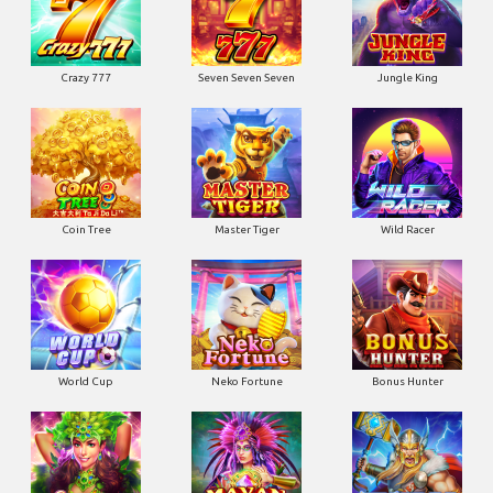
Crazy 777
Seven Seven Seven
Jungle King
Coin Tree
Master Tiger
Wild Racer
World Cup
Neko Fortune
Bonus Hunter