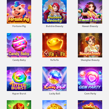
Fortune Pig
Bubble Beauty
Hawaii Beauty
Candy Baby
Fa Fa Fa
Shanghai Beauty
Hyper Burst
Lucky Ball
Gem Party