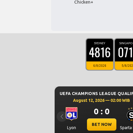
Chicken+
SYDNEY
SINGAP
4816
07
6/8/2026
5/8/20
IONS LEAGUE QUALIFIERS
UEFA CHAMPIONS LEAGUE QU
 12, 2026 — 01:15 WIB
August 11, 2026 — 22:59
0 : 0
0 : 0
Previous
BET NOW
BET NOW
U
Mjallby
Bodo Glimt