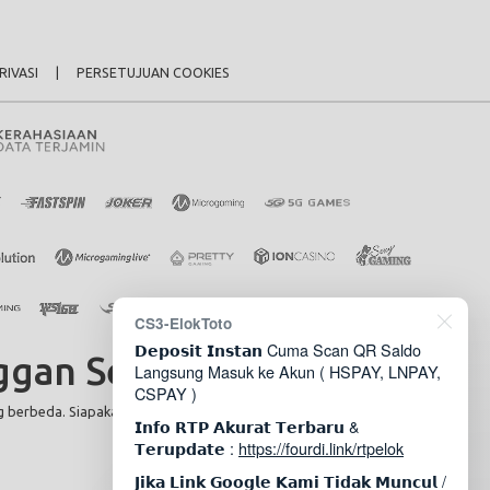
RIVASI
|
PERSETUJUAN COOKIES
CS3-ElokToto
𝗗𝗲𝗽𝗼𝘀𝗶𝘁 𝗜𝗻𝘀𝘁𝗮𝗻 Cuma Scan QR Saldo
Langsung Masuk ke Akun ( HSPAY, LNPAY,
ggan Setia
CSPAY )
𝗜𝗻𝗳𝗼 𝗥𝗧𝗣 𝗔𝗸𝘂𝗿𝗮𝘁 𝗧𝗲𝗿𝗯𝗮𝗿𝘂 &
g berbeda. Siapakah kami? Bagaimana kami
𝗧𝗲𝗿𝘂𝗽𝗱𝗮𝘁𝗲 :
https://fourdi.link/rtpelok
𝗝𝗶𝗸𝗮 𝗟𝗶𝗻𝗸 𝗚𝗼𝗼𝗴𝗹𝗲 𝗞𝗮𝗺𝗶 𝗧𝗶𝗱𝗮𝗸 𝗠𝘂𝗻𝗰𝘂𝗹 /