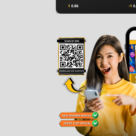
-0.5
0.99
0.75
0.82