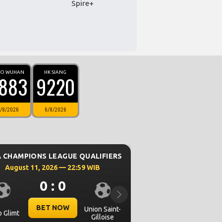
Spire+
TO WUHAN
HK SIANG
883
9220
/8/2026
6/8/2026
E-FOOTBALL F24 INTERNATIONAL
E-FOOTBALL F2
FRIENDLY
FRI
August 7, 2026 — 06:15 WIB
August 7, 2
0 : 0
1
Next
BET NOW
BE