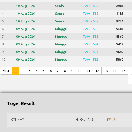
3
10 Aug 2026
Senin
TWH - 559
2903
4
10 Aug 2026
Senin
TWH - 558
1155
5
10 Aug 2026
Senin
TWH - 557
9736
6
09 Aug 2026
Minggu
TWH - 556
9587
7
09 Aug 2026
Minggu
TWH - 555
8360
8
09 Aug 2026
Minggu
TWH - 554
5412
9
09 Aug 2026
Minggu
TWH - 553
1695
10
09 Aug 2026
Minggu
TWH - 552
5860
First
1
2
3
4
5
6
7
8
9
10
11
12
13
14
15
(
)
Togel Result
SYDNEY
10-08-2026
0332