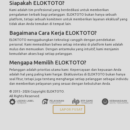
Siapakah ELOKTOTO?
Kami adalah tim profesional yang berdedikasi untuk memberikan
pengalaman terbaik bagi pelanggan. ELOKTOTO bukan hanya sebuah
platform, tetapi sebuah komitmen untuk memberikan layanan eksklusif yang
tidak akan Anda temukan di tempat lain.
Bagaimana Cara Kerja ELOKTOTO?
ELOKTOTO menggabungkan teknologi canggih dengan pendekatan
personal. Kami memastikan bahwa setiap interaksi di platform kami adalah
mulus dan memuaskan. Dengan antarmuka yang intuitif, kami menjamin
kemudahan akses bagi setiap pelanggan.
Mengapa Memilih ELOKTOTO?
Pelanggan adalah prioritas utama kami. Kepercayaan dan kepuasan Anda
adalah hal yang paling kami hargai. Eksklusivitas di ELOKTOTO bukan hanya
soal fitur, tetapi juga tentang menghargai setiap pelanggan sebagai individu
dan memberikan pelayanan yang sesuai dengan kebutuhan Anda.
© 2015 - 2026 Copyright ELOKTOTO.
All Rights Reserved.
LAPOR PUSAT