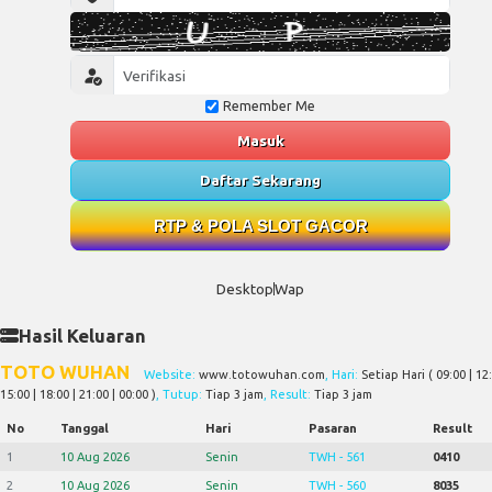
Remember Me
Masuk
Daftar Sekarang
RTP & POLA SLOT GACOR
Desktop
Wap
Hasil Keluaran
TOTO WUHAN
Website:
www.totowuhan.com
, Hari:
Setiap Hari ( 09:00 | 12:
15:00 | 18:00 | 21:00 | 00:00 )
, Tutup:
Tiap 3 jam
, Result:
Tiap 3 jam
No
Tanggal
Hari
Pasaran
Result
1
10 Aug 2026
Senin
TWH - 561
0410
2
10 Aug 2026
Senin
TWH - 560
8035