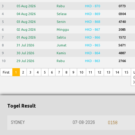
3
05 Aug 2026
Rabu
HKD - 870
0773
4
04 Aug 2026
Selasa
HKD - 869
0304
5
03 Aug 2026
Senin
HKD - 868
4740
6
02 Aug 2026
Minggu
HKD - 867
2085
7
01 Aug 2026
Sabtu
HKD - 866
1572
8
31 Jul 2026
Jumat
HKD - 865
5671
9
30 Jul 2026
Kamis
HKD - 864
4887
10
29 Jul 2026
Rabu
HKD - 863
2766
First
1
2
3
4
5
6
7
8
9
10
11
12
13
14
15
(
)
Togel Result
SYDNEY
07-08-2026
0158