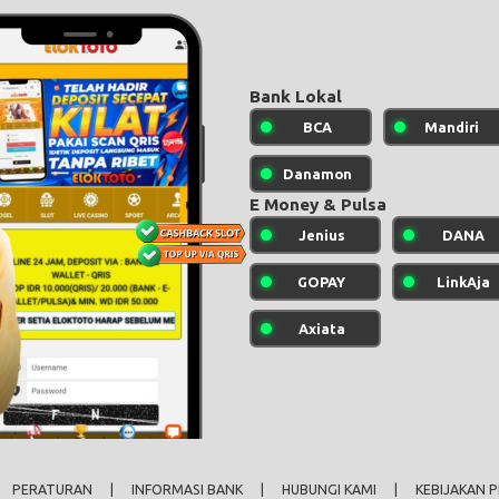
Bank Lokal
BCA
Mandiri
Danamon
E Money & Pulsa
Jenius
DANA
GOPAY
LinkAja
Axiata
PERATURAN
|
INFORMASI BANK
|
HUBUNGI KAMI
|
KEBIJAKAN P