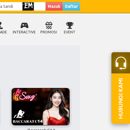
ELOKTOTO | PUSAT GAME SLOT & TOGEL ONLINE POPULER | DEPOSIT QRIS, E-
Masuk
Daftar
ADE
INTERACTIVE
PROMOSI
EVENT