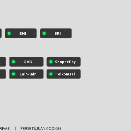
BNI
BRI
OVO
ShopeePay
Lain-lain
Telkomsel
RIVASI
|
PERSETUJUAN COOKIES