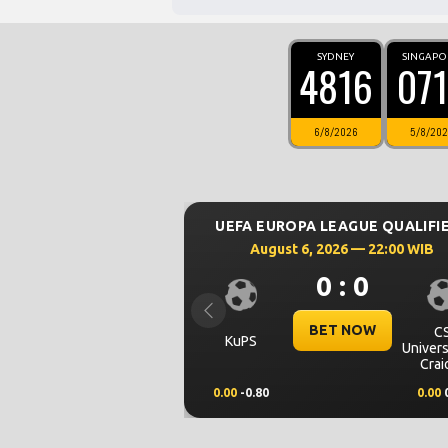
SYDNEY
SINGAP
4816
07
6/8/2026
5/8/20
UEFA EUROPA LEAGUE QUALIFI
August 7, 2026 — 02:00 WIB
0 : 0
Previous
BET NOW
Hear
Benfica
Midlo
2.5
0.80
-2.5
-