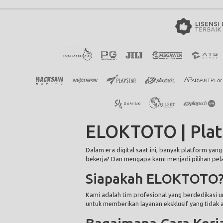
ELOKTOTO | Plat
Dalam era digital saat ini, banyak platform 
bekerja? Dan mengapa kami menjadi pilihan pel
Siapakah ELOKTOTO
Kami adalah tim profesional yang berdedikasi
untuk memberikan layanan eksklusif yang tidak 
Bagaimana Cara Ker