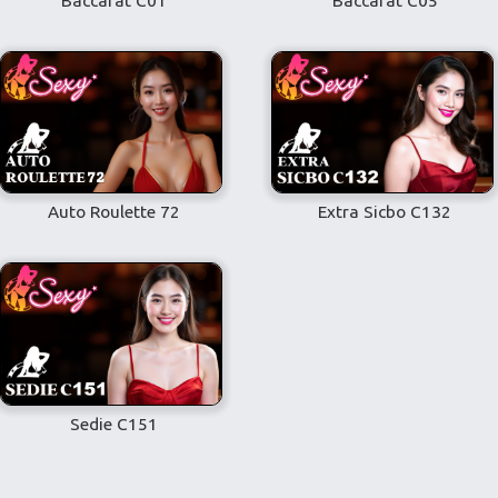
Baccarat C01
Baccarat C05
Auto Roulette 72
Extra Sicbo C132
Sedie C151