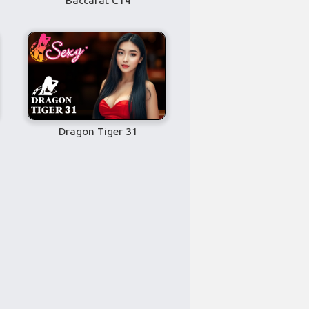
Baccarat C14
Dragon Tiger 31