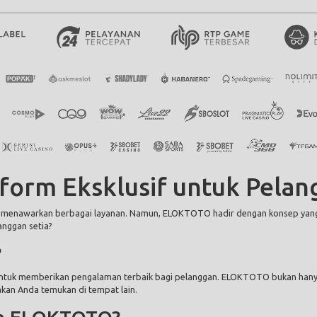
form Eksklusif untuk Pelan
yang menawarkan berbagai layanan. Namun, ELOKTOTO hadir dengan konsep yan
anggan setia?
?
 untuk memberikan pengalaman terbaik bagi pelanggan. ELOKTOTO bukan hany
akan Anda temukan di tempat lain.
ja ELOKTOTO?