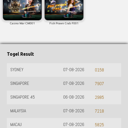
Casino War CW001
Fish Prawn Crab F001
Togel Result
SYDNEY
07-08-2026
0158
SINGAPORE
07-08-2026
7907
SINGAPORE 45
06-08-2026
2985
MALAYSIA
07-08-2026
7218
MACAU
07-08-2026
5825