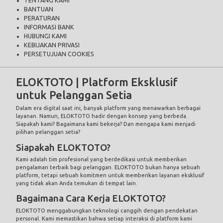
TENTANG KAMI
BANTUAN
PERATURAN
INFORMASI BANK
HUBUNGI KAMI
KEBIJAKAN PRIVASI
PERSETUJUAN COOKIES
ELOKTOTO | Platform Eksklusif
untuk Pelanggan Setia
Dalam era digital saat ini, banyak platform yang menawarkan berbagai
layanan. Namun, ELOKTOTO hadir dengan konsep yang berbeda.
Siapakah kami? Bagaimana kami bekerja? Dan mengapa kami menjadi
pilihan pelanggan setia?
Siapakah ELOKTOTO?
Kami adalah tim profesional yang berdedikasi untuk memberikan
pengalaman terbaik bagi pelanggan. ELOKTOTO bukan hanya sebuah
platform, tetapi sebuah komitmen untuk memberikan layanan eksklusif
yang tidak akan Anda temukan di tempat lain.
Bagaimana Cara Kerja ELOKTOTO?
ELOKTOTO menggabungkan teknologi canggih dengan pendekatan
personal. Kami memastikan bahwa setiap interaksi di platform kami