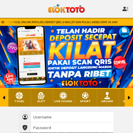
T & TOGEL ONLINE POPULER | DEPOSIT QRIS, E-WALLET DAN PULSA | AKSES CEPAT 24 JAM
TOGEL
SLOT
LIVE CASINO
SPORT
ARCADE
SABU