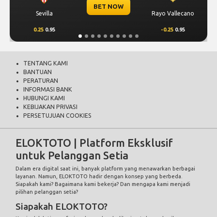
BET NOW
Rayo Vallecano
Alaves
-0.25
0.95
0.00
0.62
TENTANG KAMI
BANTUAN
PERATURAN
INFORMASI BANK
HUBUNGI KAMI
KEBIJAKAN PRIVASI
PERSETUJUAN COOKIES
ELOKTOTO | Platform Eksklusif
untuk Pelanggan Setia
Dalam era digital saat ini, banyak platform yang menawarkan berbagai
layanan. Namun, ELOKTOTO hadir dengan konsep yang berbeda.
Siapakah kami? Bagaimana kami bekerja? Dan mengapa kami menjadi
pilihan pelanggan setia?
Siapakah ELOKTOTO?