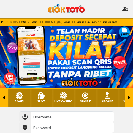
 & TOGEL ONLINE POPULER | DEPOSIT QRIS, E-WALLET DAN PULSA | AKSES CEPAT 24 JAM
TOGEL
SLOT
LIVE CASINO
SPORT
ARCADE
SABU