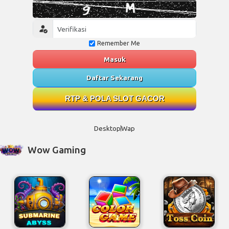
Remember Me
Masuk
Daftar Sekarang
RTP & POLA SLOT GACOR
Desktop
Wap
Wow Gaming