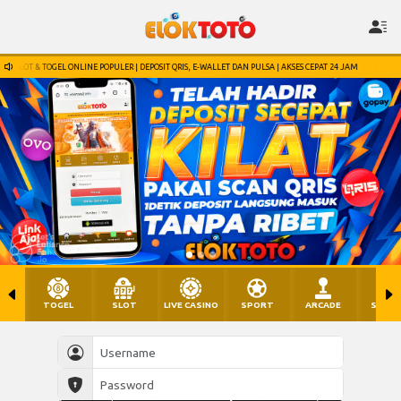
OT & TOGEL ONLINE POPULER | DEPOSIT QRIS, E-WALLET DAN PULSA | AKSES CEPAT 24 JAM
TOGEL
SLOT
LIVE CASINO
SPORT
ARCADE
SABU