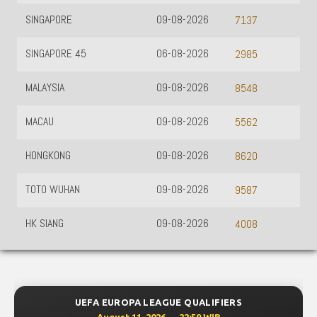
SINGAPORE
09-08-2026
7137
SINGAPORE 45
06-08-2026
2985
MALAYSIA
09-08-2026
8548
MACAU
09-08-2026
5562
HONGKONG
09-08-2026
8620
TOTO WUHAN
09-08-2026
9587
HK SIANG
09-08-2026
4008
LEAGUE QUALIFIERS
SPAIN LA 