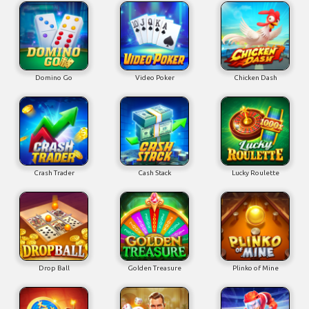
Domino Go
Video Poker
Chicken Dash
Crash Trader
Cash Stack
Lucky Roulette
Drop Ball
Golden Treasure
Plinko of Mine