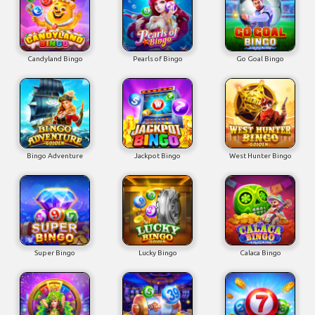
Candyland Bingo
Pearls of Bingo
Go Goal Bingo
Bingo Adventure
Jackpot Bingo
West Hunter Bingo
Super Bingo
Lucky Bingo
Calaca Bingo