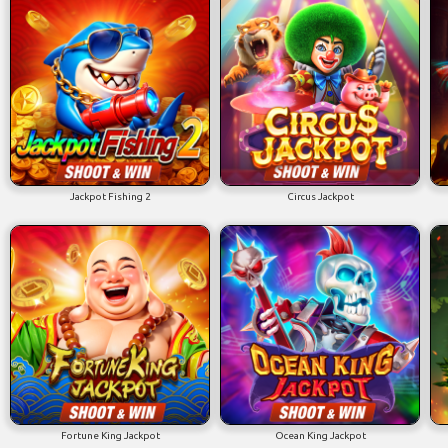
Jackpot Fishing 2
Circus Jackpot
Fortune King Jackpot
Ocean King Jackpot