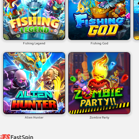
Fishing Legend
Fishing God
Alien Hunter
Zombie Party
FastSpin