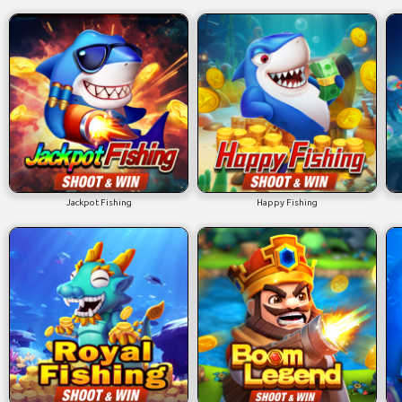
Jackpot Fishing
Happy Fishing