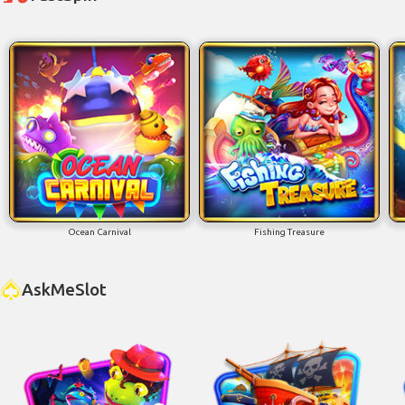
Ocean Carnival
Fishing Treasure
AskMeSlot