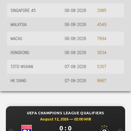
SINGAPORE 45
06-08-2026
2985
MALAYSIA
06-08-2026
4549
MACAU
06-08-2026
7894
HONGKONG
06-08-2026
3634
TOTO WUHAN
07-08-2026
5357
HK SIANG
07-08-2026
8867
HAMPIONS LEAGUE QUALIFIERS
UEFA CHAMPI
ugust 12, 2026 — 02:00 WIB
August 
0 : 0