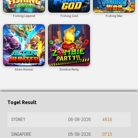
Fishing Legend
Fishing God
Fishing War
Alien Hunter
Zombie Party
Togel Result
SYDNEY
06-08-2026
4816
SINGAPORE
05-08-2026
0715