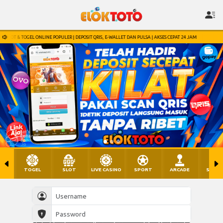
OT & TOGEL ONLINE POPULER | DEPOSIT QRIS, E-WALLET DAN PULSA | AKSES CEPAT 24 JAM
TOGEL
SLOT
LIVE CASINO
SPORT
ARCADE
SABU