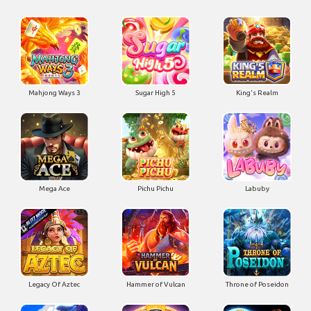
Mahjong Ways 3
Sugar High 5
King's Realm
Mega Ace
Pichu Pichu
Labuby
Legacy Of Aztec
Hammer of Vulcan
Throne of Poseidon