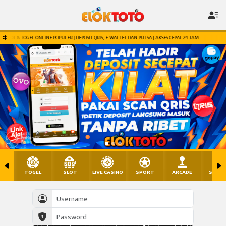
 TOGEL ONLINE POPULER | DEPOSIT QRIS, E-WALLET DAN PULSA | AKSES CEPAT 24 JAM
EL
TOGEL
SLOT
LIVE CASINO
SPORT
ARCADE
SABU