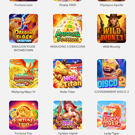
Fortune Lion
Pinata 1000
Olympus Apollo
DRAGON TIGER
MAHJONG 5 DRAGONS
Wild Bounty
SHOWDOWN
Mahjong Ways 3+
Neko Titan
GOVERNMENT DISCO 2
Fortune Trio
Golden Island
Lucky Tiger