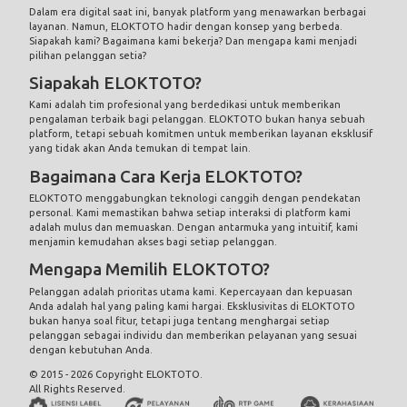
Dalam era digital saat ini, banyak platform yang menawarkan berbagai
layanan. Namun, ELOKTOTO hadir dengan konsep yang berbeda.
Siapakah kami? Bagaimana kami bekerja? Dan mengapa kami menjadi
pilihan pelanggan setia?
Siapakah ELOKTOTO?
Kami adalah tim profesional yang berdedikasi untuk memberikan
pengalaman terbaik bagi pelanggan. ELOKTOTO bukan hanya sebuah
platform, tetapi sebuah komitmen untuk memberikan layanan eksklusif
yang tidak akan Anda temukan di tempat lain.
Bagaimana Cara Kerja ELOKTOTO?
ELOKTOTO menggabungkan teknologi canggih dengan pendekatan
personal. Kami memastikan bahwa setiap interaksi di platform kami
adalah mulus dan memuaskan. Dengan antarmuka yang intuitif, kami
menjamin kemudahan akses bagi setiap pelanggan.
Mengapa Memilih ELOKTOTO?
Pelanggan adalah prioritas utama kami. Kepercayaan dan kepuasan
Anda adalah hal yang paling kami hargai. Eksklusivitas di ELOKTOTO
bukan hanya soal fitur, tetapi juga tentang menghargai setiap
pelanggan sebagai individu dan memberikan pelayanan yang sesuai
dengan kebutuhan Anda.
© 2015 - 2026 Copyright ELOKTOTO.
All Rights Reserved.