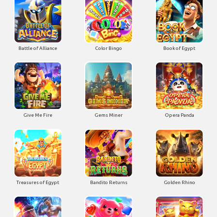
Battle of Alliance
Color Bingo
Book of Egypt
Give Me Fire
Gems Miner
Opera Panda
Treasures of Egypt
Bandito Returns
Golden Rhino