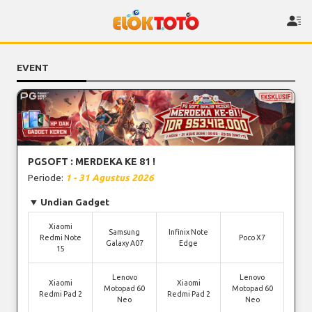
EVENT
PGSOFT : MERDEKA KE 81 !
Periode:
1 - 31 Agustus 2026
Undian Gadget
Xiaomi
Samsung
Infinix Note
Redmi Note
Poco X7
Galaxy A07
Edge
15
Lenovo
Lenovo
Xiaomi
Xiaomi
Motopad 60
Motopad 60
Redmi Pad 2
Redmi Pad 2
Neo
Neo