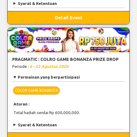
Syarat & Ketentuan
Detail Event
PRAGMATIC : COLRO GAME BONANZA PRIZE DROP
Periode :
6 - 23 Agustus 2026
Permainan yang berpartisipasi
COLOR GAME BONANZA
Aturan :
Total hadiah senilai Rp 600,000,000.
Syarat & Ketentuan