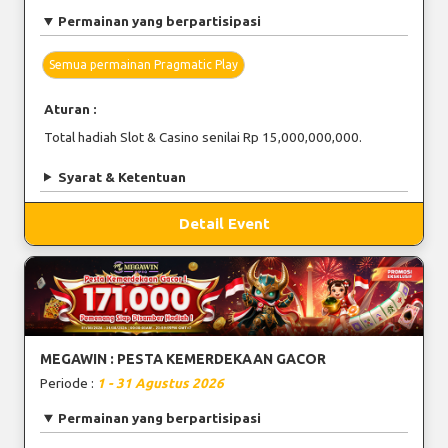
Permainan yang berpartisipasi
Semua permainan Pragmatic Play
Aturan :
Total hadiah Slot & Casino senilai Rp 15,000,000,000.
Syarat & Ketentuan
Detail Event
MEGAWIN : PESTA KEMERDEKAAN GACOR
Periode :
1 - 31 Agustus 2026
Permainan yang berpartisipasi