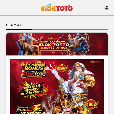
PROMOSI
KLIK DISINI
1. BONUS NEW MEMBER 10%
- Bonus Deposit 10% ini hanya berlaku untuk setiap MEMBER
KLIK DISINI
BARU
- Bonus Deposit 10% akan diberikan apabila sudah
2. BONUS DEPOSIT HARIAN 5RIBU
melakukan deposit pertama minimal Rp.100.000,- ( Wajib
SETIAP HARI
KLIK DISINI
Menggunakan Rekening Bank/E-wallet/QRIS )