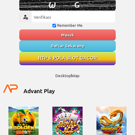
Remember Me
Masuk
Daftar Sekarang
RTP & POLA SLOT GACOR
Desktop
Wap
Advant Play