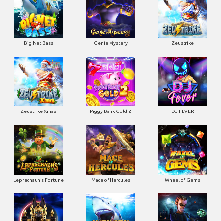
Big Net Bass
Genie Mystery
Zeustrike
Zeustrike Xmas
Piggy Bank Gold 2
DJ FEVER
Leprechaun’s Fortune
Mace of Hercules
Wheel of Gems