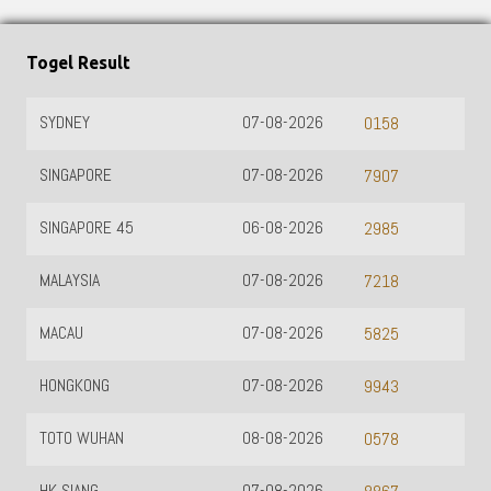
Togel Result
SYDNEY
07-08-2026
0158
SINGAPORE
07-08-2026
7907
SINGAPORE 45
06-08-2026
2985
MALAYSIA
07-08-2026
7218
MACAU
07-08-2026
5825
HONGKONG
07-08-2026
9943
TOTO WUHAN
08-08-2026
0578