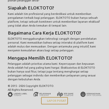
pilihan pelanggan setia?
Siapakah ELOKTOTO?
Kami adalah tim profesional yang berdedikasi untuk memberikan
pengalaman terbaik bagi pelanggan. ELOKTOTO bukan hanya sebuah
platform, tetapi sebuah komitmen untuk memberikan layanan eksklusif
yang tidak akan Anda temukan di tempat lain.
Bagaimana Cara Kerja ELOKTOTO?
ELOKTOTO menggabungkan teknologi canggih dengan pendekatan
personal. Kami memastikan bahwa setiap interaksi di platform kami
adalah mulus dan memuaskan. Dengan antarmuka yang intuitif, kami
menjamin kemudahan akses bagi setiap pelanggan.
Mengapa Memilih ELOKTOTO?
Pelanggan adalah prioritas utama kami. Kepercayaan dan kepuasan
Anda adalah hal yang paling kami hargai. Eksklusivitas di ELOKTOTO
bukan hanya soal fitur, tetapi juga tentang menghargai setiap
pelanggan sebagai individu dan memberikan pelayanan yang sesuai
dengan kebutuhan Anda.
© 2015 - 2026 Copyright ELOKTOTO.
All Rights Reserved.
LAPOR PUSAT