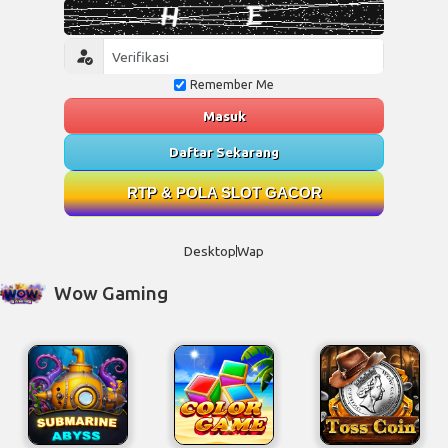
Remember Me
Masuk
Daftar Sekarang
RTP & POLA SLOT GACOR
Desktop
Wap
Wow Gaming